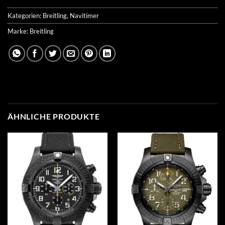
Kategorien:
Breitling
,
Navitimer
Marke:
Breitling
ÄHNLICHE PRODUKTE