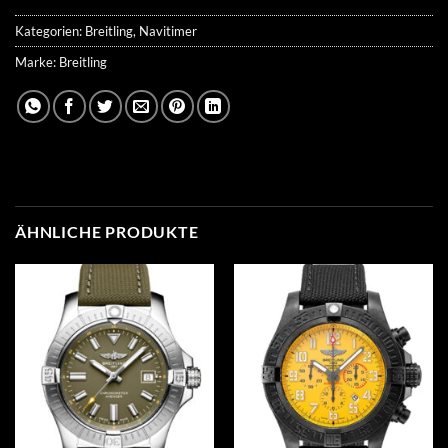
Kategorien:
Breitling
,
Navitimer
Marke:
Breitling
ÄHNLICHE PRODUKTE