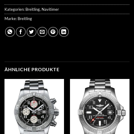
Kategorien:
Breitling
,
Navitimer
Marke:
Breitling
ÄHNLICHE PRODUKTE