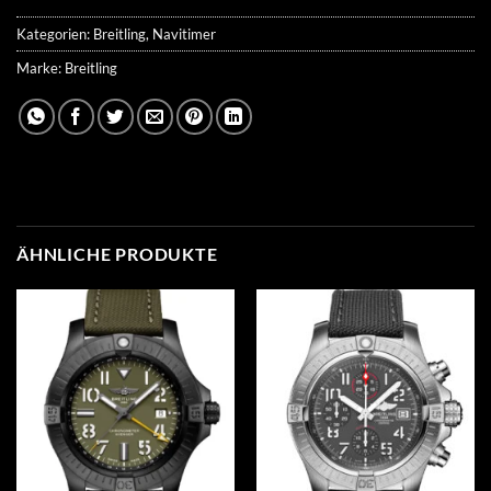
Kategorien:
Breitling
,
Navitimer
Marke:
Breitling
ÄHNLICHE PRODUKTE