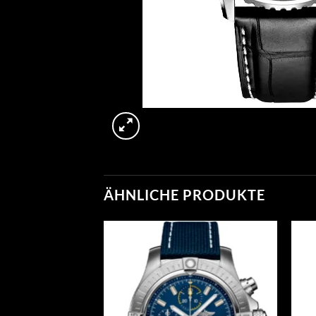
ÄHNLICHE PRODUKTE