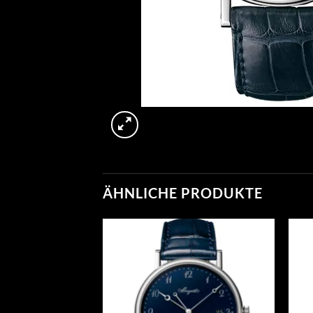
ÄHNLICHE PRODUKTE