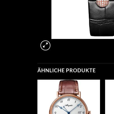
ÄHNLICHE PRODUKTE