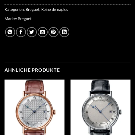
Kategorien:
Breguet
,
Reine de naples
Marke:
Breguet
ÄHNLICHE PRODUKTE