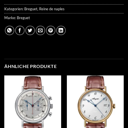
Kategorien:
Breguet
,
Reine de naples
Marke:
Breguet
ÄHNLICHE PRODUKTE