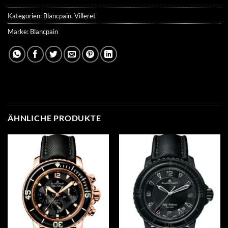
Kategorien:
Blancpain
,
Villeret
Marke:
Blancpain
ÄHNLICHE PRODUKTE