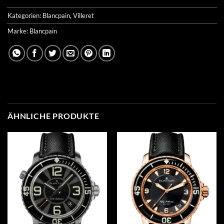
Kategorien:
Blancpain
,
Villeret
Marke:
Blancpain
ÄHNLICHE PRODUKTE