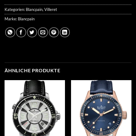
Kategorien:
Blancpain
,
Villeret
Marke:
Blancpain
ÄHNLICHE PRODUKTE