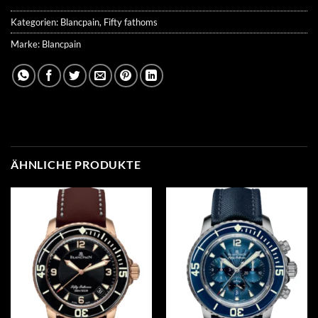
Kategorien:
Blancpain
,
Fifty fathoms
Marke:
Blancpain
ÄHNLICHE PRODUKTE