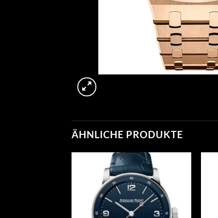
ÄHNLICHE PRODUKTE