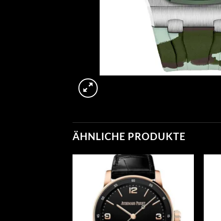
ÄHNLICHE PRODUKTE