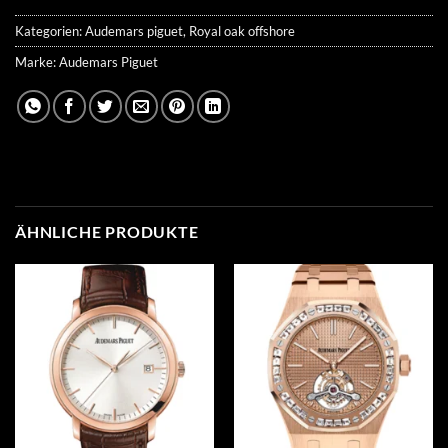
Kategorien:
Audemars piguet
,
Royal oak offshore
Marke:
Audemars Piguet
ÄHNLICHE PRODUKTE