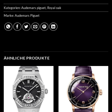
Kategorien:
Audemars piguet
,
Royal oak
Marke:
Audemars Piguet
ÄHNLICHE PRODUKTE