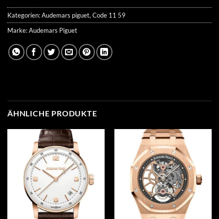
Kategorien:
Audemars piguet
,
Code 11 59
Marke:
Audemars Piguet
ÄHNLICHE PRODUKTE