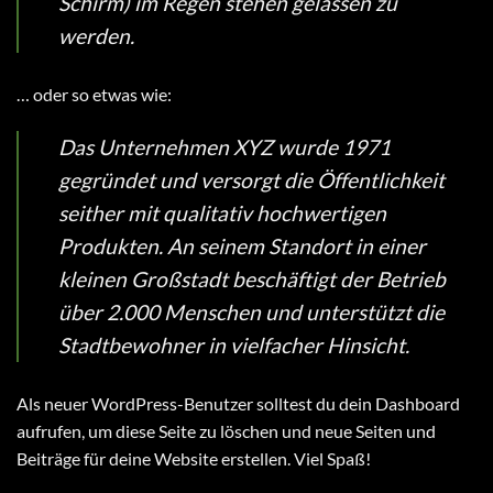
Schirm) im Regen stehen gelassen zu
werden.
… oder so etwas wie:
Das Unternehmen XYZ wurde 1971
gegründet und versorgt die Öffentlichkeit
seither mit qualitativ hochwertigen
Produkten. An seinem Standort in einer
kleinen Großstadt beschäftigt der Betrieb
über 2.000 Menschen und unterstützt die
Stadtbewohner in vielfacher Hinsicht.
Als neuer WordPress-Benutzer solltest du
dein Dashboard
aufrufen, um diese Seite zu löschen und neue Seiten und
Beiträge für deine Website erstellen. Viel Spaß!